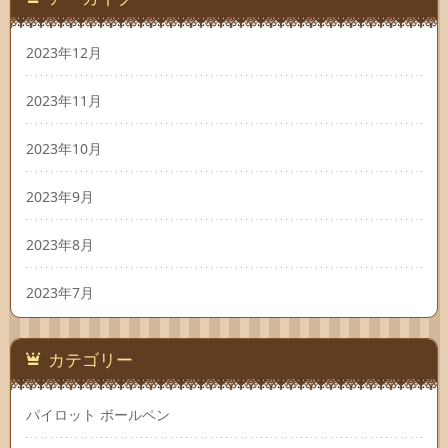
2023年12月
2023年11月
2023年10月
2023年9月
2023年8月
2023年7月
カテゴリー
パイロット ボールペン