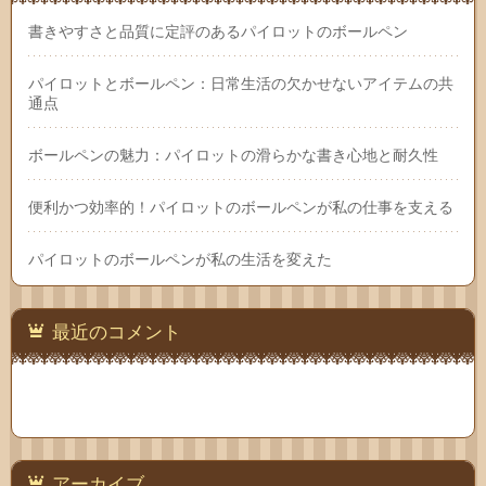
書きやすさと品質に定評のあるパイロットのボールペン
パイロットとボールペン：日常生活の欠かせないアイテムの共
通点
ボールペンの魅力：パイロットの滑らかな書き心地と耐久性
便利かつ効率的！パイロットのボールペンが私の仕事を支える
パイロットのボールペンが私の生活を変えた
最近のコメント
アーカイブ