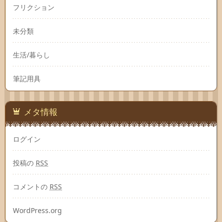
フリクション
未分類
生活/暮らし
筆記用具
メタ情報
ログイン
投稿の
RSS
コメントの
RSS
WordPress.org