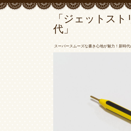
「ジェットスト
代」
スーパースムーズな書き心地が魅力！新時代