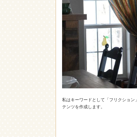
私はキーワードとして「フリクション
テンツを作成します。