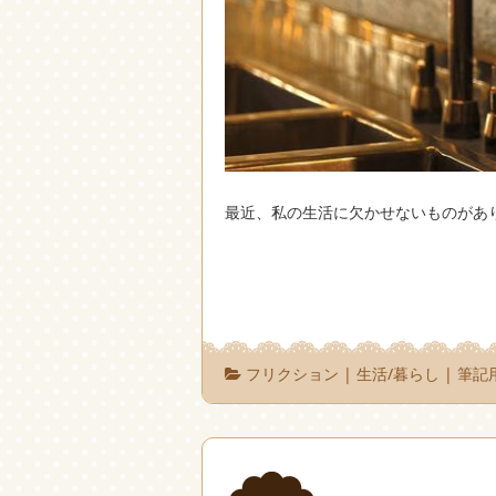
最近、私の生活に欠かせないものがあ
フリクション
|
生活/暮らし
|
筆記