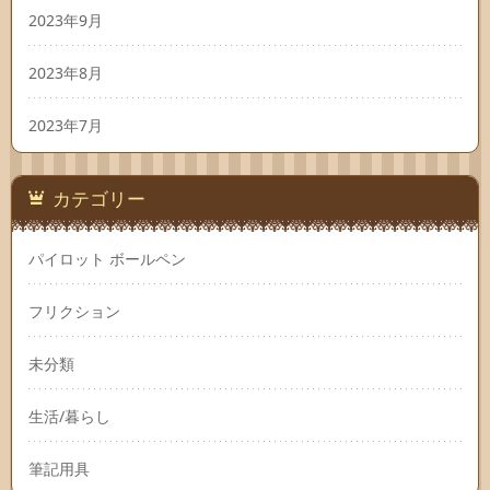
2023年9月
2023年8月
2023年7月
カテゴリー
パイロット ボールペン
フリクション
未分類
生活/暮らし
筆記用具