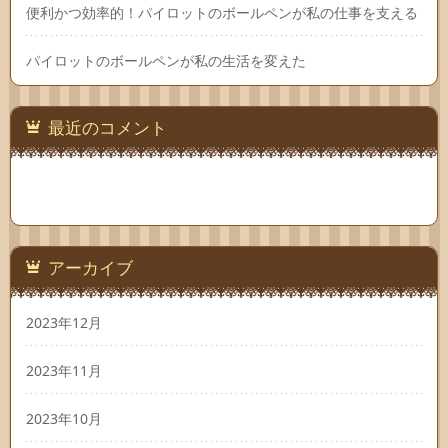
便利かつ効率的！パイロットのボールペンが私の仕事を支える
パイロットのボールペンが私の生活を変えた
最近のコメント
アーカイブ
2023年12月
2023年11月
2023年10月